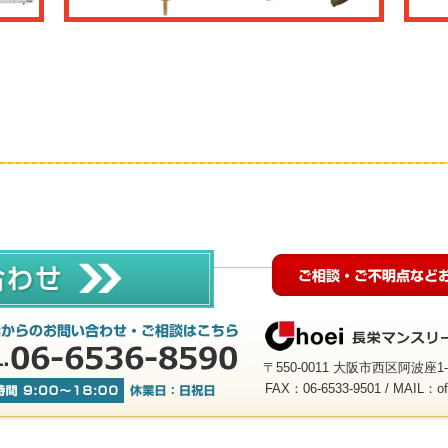
〒550-0011 大阪市西区阿波座
FAX：06-6533-9501 / MAIL：
o